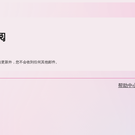
阅
部的更新外，您不会收到任何其他邮件。
帮助中