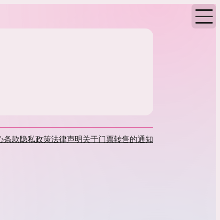
心
条款
隐私政策
法律声明
关于门票转售的通知